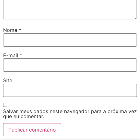
Nome
*
E-mail
*
Site
Salvar meus dados neste navegador para a próxima vez
que eu comentar.