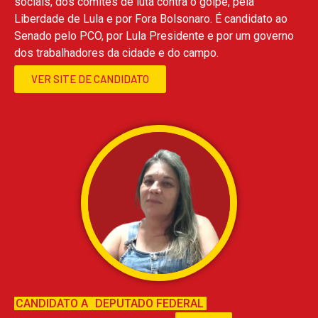
sociais, dos comitês de luta contra o golpe, pela
Liberdade de Lula e por Fora Bolsonaro. É candidato ao
Senado pelo PCO, por Lula Presidente e por um governo
dos trabalhadores da cidade e do campo.
VER SITE DE CANDIDATO
CANDIDATO A
DEPUTADO FEDERAL