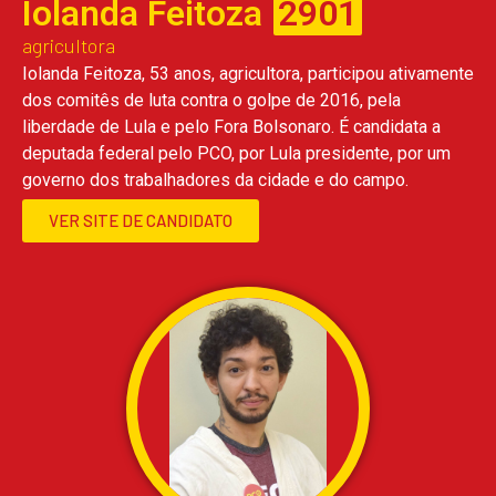
Iolanda Feitoza
2901
agricultora
Iolanda Feitoza, 53 anos, agricultora, participou ativamente
dos comitês de luta contra o golpe de 2016, pela
liberdade de Lula e pelo Fora Bolsonaro. É candidata a
deputada federal pelo PCO, por Lula presidente, por um
governo dos trabalhadores da cidade e do campo.
VER SITE DE CANDIDATO