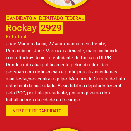
CANDIDATO A
DEPUTADO FEDERAL
Rockay
2929
Estudante
José Marcos Júnior, 27 anos, nascido em Recife,
Pernambuco, José Marcos, cadeirante, mais conhecido
como Rockay Junior, é estudante de física na UFPB.
Desde cedo atua politicamente pelos direitos das
pessoas com deficiências e participou ativamente nas
manifestações contra o golpe. Membro do Comitê de Luta
estudantil da sua cidade. É candidato a deputado federal
pelo PCO, por Lula presidente, por um governo dos
trabalhadores da cidade e do campo.
VER SITE DE CANDIDATO