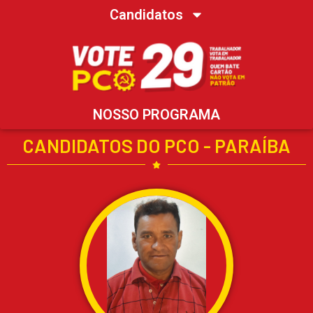
Candidatos
NOSSO PROGRAMA
CANDIDATOS DO PCO - PARAÍBA