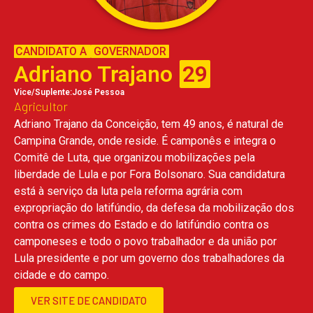
CANDIDATO A
GOVERNADOR
Adriano Trajano
29
Vice/Suplente:José Pessoa
Agricultor
Adriano Trajano da Conceição, tem 49 anos, é natural de
Campina Grande, onde reside. É camponês e integra o
Comitê de Luta, que organizou mobilizações pela
liberdade de Lula e por Fora Bolsonaro. Sua candidatura
está à serviço da luta pela reforma agrária com
expropriação do latifúndio, da defesa da mobilização dos
contra os crimes do Estado e do latifúndio contra os
camponeses e todo o povo trabalhador e da união por
Lula presidente e por um governo dos trabalhadores da
cidade e do campo.
VER SITE DE CANDIDATO